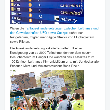
Waren die
Tarifauseinandersetzungen zwischen Lufthansa und
den Gewerkschaften UFO sowie Cockpit
bisher nur
festgefahren, folgten mehrtägige Streiks von Flugbegleitern
sowie Piloten.
Die Auseinandersetzung eskalierte weiter mit einer
Kundgebung von ca 2000 Teilnehmenden vor dem neuem
Besucherzentrum Hangar One während des Festaktes zum
100-jährigen Lufthansa Firmenjubiläum u. a. mit Bundeskanzler
Friedrich Merz und Ministerpräsident Boris Rhein.