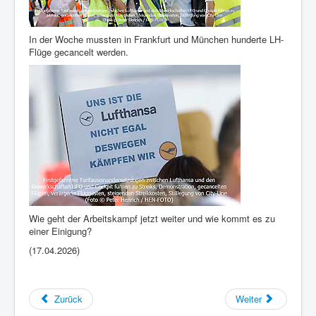
In der Woche mussten in Frankfurt und München hunderte LH-
Flüge gecancelt werden.
Wie geht der Arbeitskampf jetzt weiter und wie kommt es zu
einer Einigung?
(17.04.2026)
Zurück
Weiter