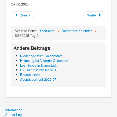
(07.06.2025)
Zurück
Weiter
Aktuelle Seite:
Startseite
Darmstadt Kalender
SGF2025 Tag 2
Andere Beiträge
Niederlage zum Saisonstart
Heimsieg für Viktoria Griesheim
Los Hobos in Darmstadt
SV Hummetroth ist raus
Baustellenzeit
Abendsportfest 2026-07
Information
Author Login