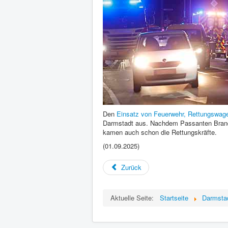
Den
Einsatz von Feuerwehr, Rettungswage
Darmstadt aus. Nachdem Passanten Brandg
kamen auch schon die Rettungskräfte.
(01.09.2025)
Zurück
Aktuelle Seite:
Startseite
Darmsta