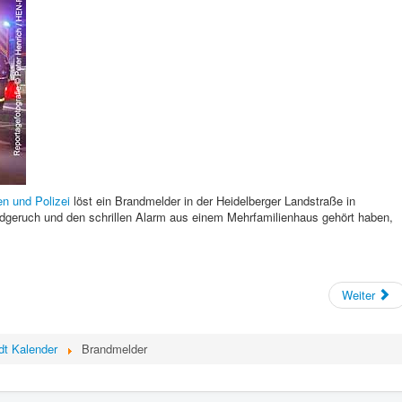
n und Polizei
löst ein Brandmelder in der Heidelberger Landstraße in
eruch und den schrillen Alarm aus einem Mehrfamilienhaus gehört haben,
Weiter
dt Kalender
Brandmelder