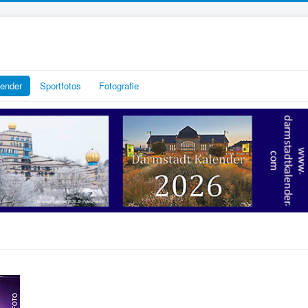
lender
Sportfotos
Fotografie