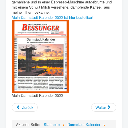
gemahlene und in einer Espresso-Maschine aufgebrühte und
mit einem Schuß Milch versehene, dampfende Kaffee, aus
meiner Thermoskanne.
Mein Darmstadt Kalender 2022 ist hier bestellbar!
Mein Darmstadt Kalender 2022
Zurück
Weiter
Aktuelle Seite:
Startseite
Darmstadt Kalender