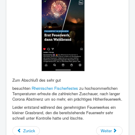
Zum Abschluß des sehr gut
besuchten
Rheinischen Fischerfestes
zu hochsommerlichen
Temperaturen erfreute die zahlreichen Zuschauer, nach langer
Corona Abstinenz um so mehr, ein prächtiges Höhenfeuerwerk.
Leider entstand während des genehmigten Feuerwerkes ein
kleiner Grasbrand, den die bereitstehende Feuerwehr sehr
schnell unter Kontrolle hatte und löschte.
Zurück
Weiter