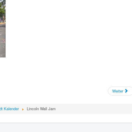
Weiter
dt Kalender
Lincoln Wall Jam