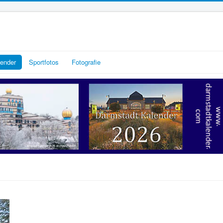
lender
Sportfotos
Fotografie