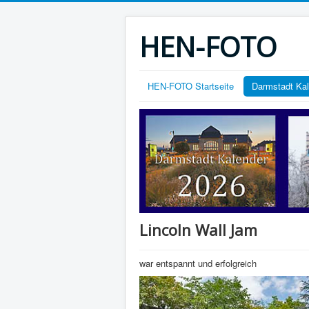
HEN-FOTO
HEN-FOTO Startseite
Darmstadt Ka
Lincoln Wall Jam
war entspannt und erfolgreich