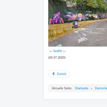
->
Graffiti
<-
(20.07.2023)
Zurück
Aktuelle Seite:
Startseite
Darmsta