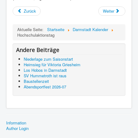
Zurück
Weiter
Aktuelle Seite:
Startseite
Darmstadt Kalender
Hochschulaktionstag
Andere Beiträge
Niederlage zum Saisonstart
Heimsieg für Viktoria Griesheim
Los Hobos in Darmstadt
SV Hummetroth ist raus
Baustellenzeit
Abendsportfest 2026-07
Information
Author Login