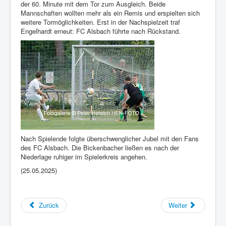
der 60. Minute mit dem Tor zum Ausgleich. Beide
Mannschaften wollten mehr als ein Remis und erspielten sich
weitere Tormöglichkeiten. Erst in der Nachspielzeit traf
Engelhardt erneut: FC Alsbach führte nach Rückstand.
Nach Spielende folgte überschwenglicher Jubel mit den Fans
des FC Alsbach. Die Bickenbacher ließen es nach der
Niederlage ruhiger im Spielerkreis angehen.
(25.05.2025)
Zurück
Weiter