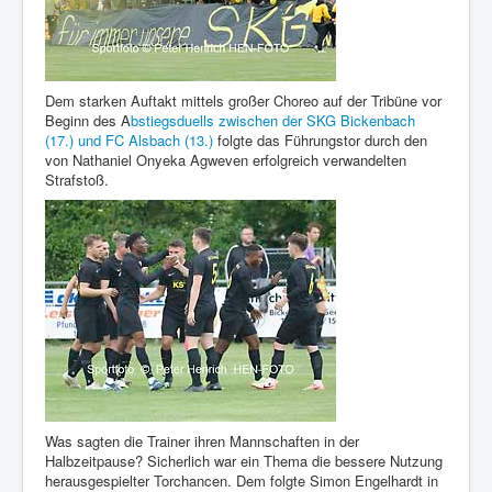
Dem starken Auftakt mittels großer Choreo auf der Tribüne vor
Beginn des A
bstiegsduells zwischen der SKG Bickenbach
(17.) und FC Alsbach (13.)
folgte das Führungstor durch den
von Nathaniel Onyeka Agweven erfolgreich verwandelten
Strafstoß.
Was sagten die Trainer ihren Mannschaften in der
Halbzeitpause? Sicherlich war ein Thema die bessere Nutzung
herausgespielter Torchancen. Dem folgte Simon Engelhardt in