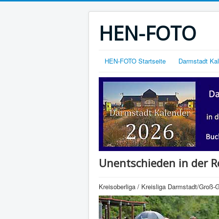
HEN-FOTO
HEN-FOTO Startseite
Darmstadt Ka
Unentschieden in der R
Kreisoberliga / Kreisliga Darmstadt/Groß-