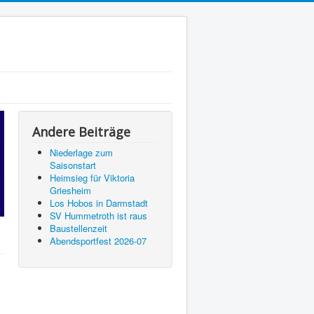
Andere Beiträge
Niederlage zum
Saisonstart
Heimsieg für Viktoria
Griesheim
Los Hobos in Darmstadt
SV Hummetroth ist raus
Baustellenzeit
Abendsportfest 2026-07