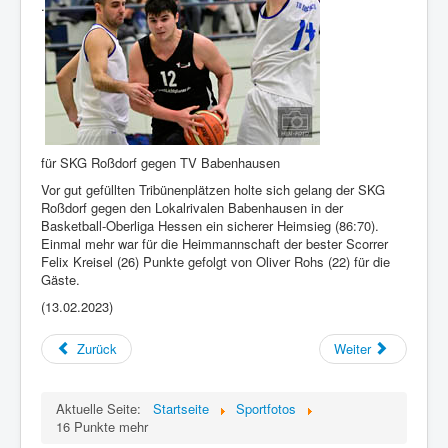
.
für SKG Roßdorf gegen TV Babenhausen
Vor gut gefüllten Tribünenplätzen holte sich gelang der SKG
Roßdorf gegen den Lokalrivalen Babenhausen in der
Basketball-Oberliga Hessen ein sicherer Heimsieg (86:70).
Einmal mehr war für die Heimmannschaft der bester Scorrer
Felix Kreisel (26) Punkte gefolgt von Oliver Rohs (22) für die
Gäste.
(13.02.2023)
Zurück
Weiter
Aktuelle Seite:
Startseite
Sportfotos
16 Punkte mehr