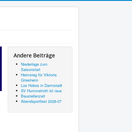
Andere Beiträge
Niederlage zum
Saisonstart
Heimsieg für Viktoria
Griesheim
Los Hobos in Darmstadt
SV Hummetroth ist raus
Baustellenzeit
Abendsportfest 2026-07