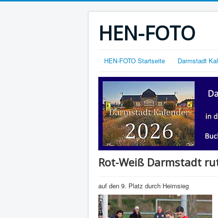
HEN-FOTO
HEN-FOTO Startseite
Darmstadt Ka
Rot-Weiß Darmstadt ru
auf den 9. Platz durch Heimsieg