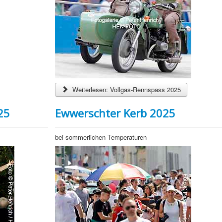
Weiterlesen: Vollgas-Rennspass 2025
25
Ewwerschter Kerb 2025
bei sommerlichen Temperaturen