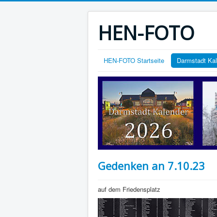
HEN-FOTO
HEN-FOTO Startseite
Darmstadt Ka
Gedenken an 7.10.23
auf dem Friedensplatz