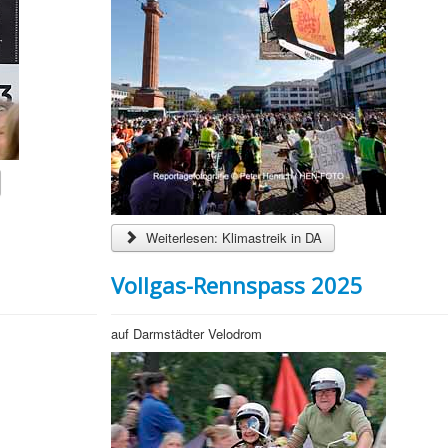
Weiterlesen: Klimastreik in DA
Vollgas-Rennspass 2025
auf Darmstädter Velodrom