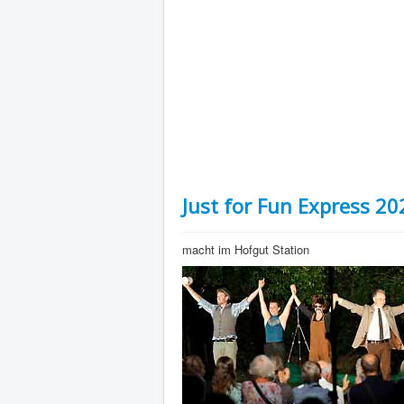
Just for Fun Express 20
macht im Hofgut Station