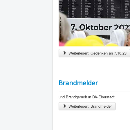
Weiterlesen: Gedenken an 7.10.23
Brandmelder
und Brandgeruch in DA-Eberstadt
Weiterlesen: Brandmelder