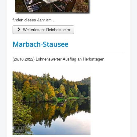
finden dieses Jahr am . .
Weiterlesen: Reichelsheim
Marbach-Stausee
(26.10.2022) Lohnenswerter Ausflug an Herbsttagen