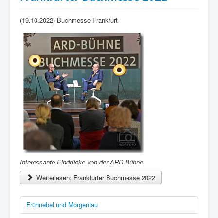
(19.10.2022) Buchmesse Frankfurt
Interessante Eindrücke von der ARD Bühne
Weiterlesen: Frankfurter Buchmesse 2022
Frühnebel und Morgentau