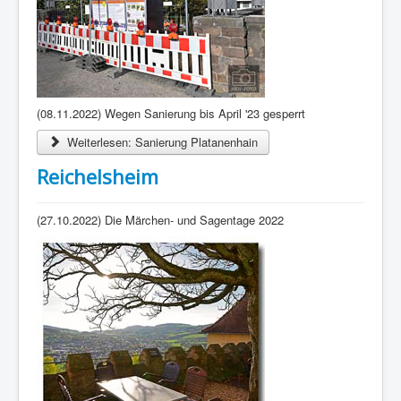
(08.11.2022) Wegen Sanierung bis April '23 gesperrt
Weiterlesen: Sanierung Platanenhain
Reichelsheim
(27.10.2022) Die Märchen- und Sagentage 2022