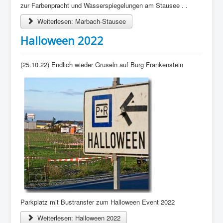
zur Farbenpracht und Wasserspiegelungen am Stausee . .
Weiterlesen: Marbach-Stausee
Halloween 2022
(25.10.22) Endlich wieder Gruseln auf Burg Frankenstein
Parkplatz mit Bustransfer zum Halloween Event 2022
Weiterlesen: Halloween 2022