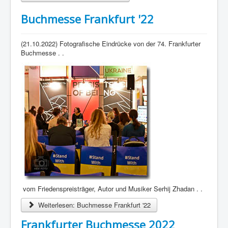
Buchmesse Frankfurt '22
(21.10.2022) Fotografische Eindrücke von der 74. Frankfurter
Buchmesse . .
vom Friedenspreisträger, Autor und Musiker Serhij Zhadan . .
Weiterlesen: Buchmesse Frankfurt '22
Frankfurter Buchmesse 2022