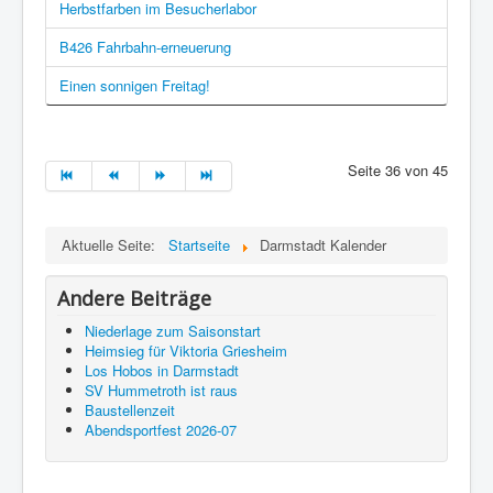
Herbstfarben im Besucherlabor
B426 Fahrbahn-erneuerung
Einen sonnigen Freitag!
Seite 36 von 45
Aktuelle Seite:
Startseite
Darmstadt Kalender
Andere Beiträge
Niederlage zum Saisonstart
Heimsieg für Viktoria Griesheim
Los Hobos in Darmstadt
SV Hummetroth ist raus
Baustellenzeit
Abendsportfest 2026-07